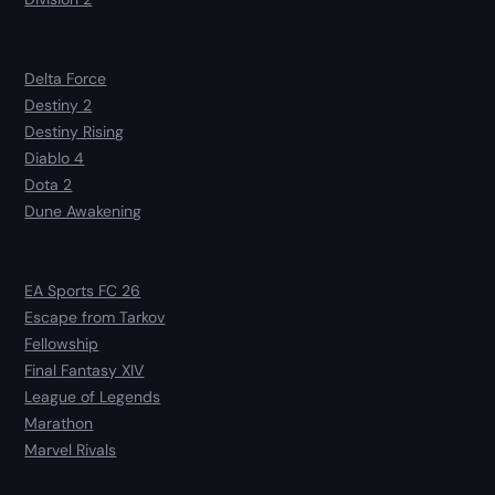
Delta Force
Destiny 2
Destiny Rising
Diablo 4
Dota 2
Dune Awakening
EA Sports FC 26
Escape from Tarkov
Fellowship
Final Fantasy XIV
League of Legends
Marathon
Marvel Rivals