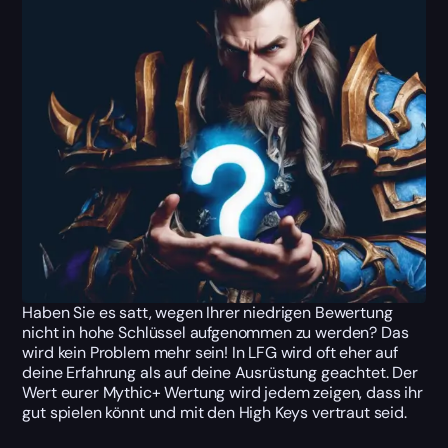
Haben Sie es satt, wegen Ihrer niedrigen Bewertung
nicht in hohe Schlüssel aufgenommen zu werden? Das
wird kein Problem mehr sein! In LFG wird oft eher auf
deine Erfahrung als auf deine Ausrüstung geachtet. Der
Wert eurer Mythic+ Wertung wird jedem zeigen, dass ihr
gut spielen könnt und mit den High Keys vertraut seid.