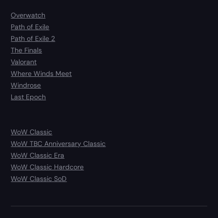
Overwatch
Path of Exile
Path of Exile 2
The Finals
Valorant
Where Winds Meet
Windrose
Last Epoch
WoW Classic
WoW TBC Anniversary Classic
WoW Classic Era
WoW Classic Hardcore
WoW Classic SoD