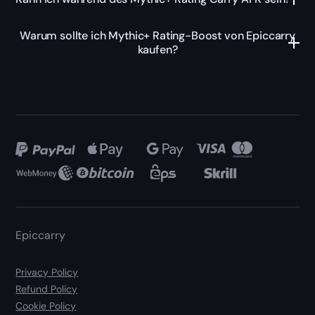
Warum sollte ich Mythic+ Rating-Boost von Epiccarry
kaufen?
Epiccarry
Privacy Policy
Refund Policy
Cookie Policy