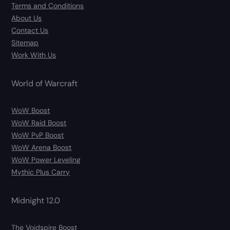
Terms and Conditions
About Us
Contact Us
Sitemap
Work With Us
World of Warcraft
WoW Boost
WoW Raid Boost
WoW PvP Boost
WoW Arena Boost
WoW Power Leveling
Mythic Plus Carry
Midnight 12.0
The Voidspire Boost