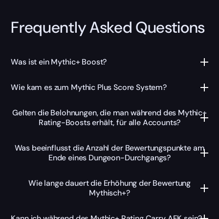
Frequently Asked Questions
Was ist ein Mythic+ Boost?
Wie kam es zum Mythic Plus Score System?
Gelten die Belohnungen, die man während des Mythic+
Rating-Boosts erhält, für alle Accounts?
Was beeinflusst die Anzahl der Bewertungspunkte am
Ende eines Dungeon-Durchgangs?
Wie lange dauert die Erhöhung der Bewertung
Mythisch+?
Kann ich während des Mythic+ Rating Carry AFK sein?