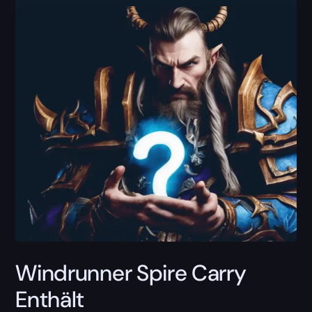
Windrunner Spire Carry
Enthält