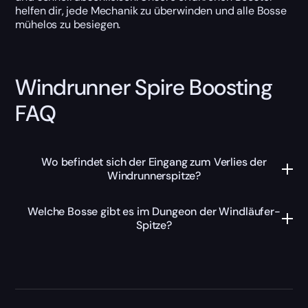
helfen dir, jede Mechanik zu überwinden und alle Bosse
mühelos zu besiegen.
Windrunner Spire Boosting
FAQ
Wo befindet sich der Eingang zum Verlies der
Windrunnerspitze?
Welche Bosse gibt es im Dungeon der Windläufer-
Spitze?