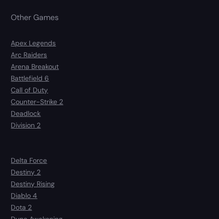
Other Games
Apex Legends
Arc Raiders
Arena Breakout
Battlefield 6
Call of Duty
Counter-Strike 2
Deadlock
Division 2
Delta Force
Destiny 2
Destiny Rising
Diablo 4
Dota 2