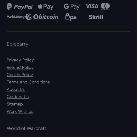
Epiccarry
Privacy Policy
Refund Policy
Cookie Policy
Terms and Conditions
About Us
Contact Us
Sitemap
Work With Us
World of Warcraft