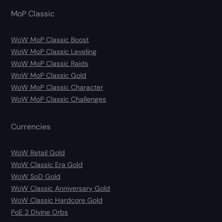
MoP Classic
WoW MoP Classic Boost
WoW MoP Classic Leveling
WoW MoP Classic Raids
WoW MoP Classic Gold
WoW MoP Classic Character
WoW MoP Classic Challenges
Currencies
WoW Retail Gold
WoW Classic Era Gold
WoW SoD Gold
WoW Classic Anniversary Gold
WoW Classic Hardcore Gold
PoE 2 Divine Orbs