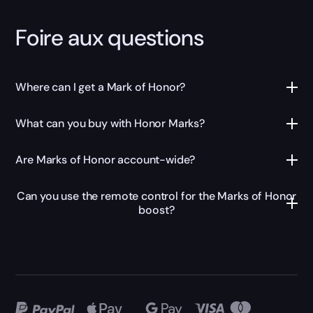
Foire aux questions
Where can I get a Mark of Honor?
What can you buy with Honor Marks?
Are Marks of Honor account-wide?
Can you use the remote control for the Marks of Honor
boost?