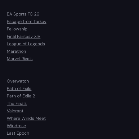
EA Sports FC 26
Escape from Tarkov
Fellowship
Final Fantasy XIV
League of Legends
Marathon
Marvel Rivals
Overwatch
Path of Exile
Path of Exile 2
The Finals
Valorant
Where Winds Meet
Windrose
Last Epoch