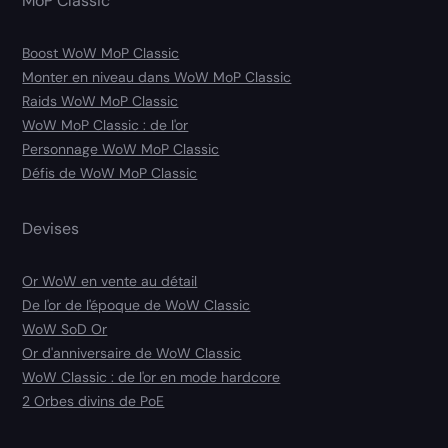
MoP Classic
Boost WoW MoP Classic
Monter en niveau dans WoW MoP Classic
Raids WoW MoP Classic
WoW MoP Classic : de l'or
Personnage WoW MoP Classic
Défis de WoW MoP Classic
Devises
Or WoW en vente au détail
De l'or de l'époque de WoW Classic
WoW SoD Or
Or d'anniversaire de WoW Classic
WoW Classic : de l'or en mode hardcore
2 Orbes divins de PoE