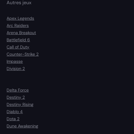
Autres jeux
Apex Legends
Arc Raiders
Arena Breakout
Battlefield 6
Call of Duty
Counter-Strike 2
Impasse
Division 2
Delta Force
Destiny 2
Destiny Rising
Diablo 4
Dota 2
Dune Awakening