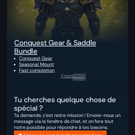
Conquest Gear & Saddle
Bundle
Conquest Gear
Seasonal Mount
Fast completion
From
0.00
$
Tu cherches quelque chose de
spécial ?
Ta demande, c'est notre mission ! Envoie-nous un
message via la fenêtre de chat, et on fera tout
notre possible pour répondre à tes besoins.