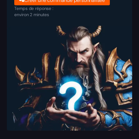
Créer une commande personnalisée
Temps de réponse :
environ 2 minutes