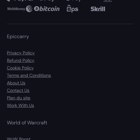
Epiccarry
Privacy Policy
Refund Policy
Cookie Policy
Terms and Conditions
About Us
Contact Us
Plan du site
Work With Us
World of Warcraft
WoW Boost