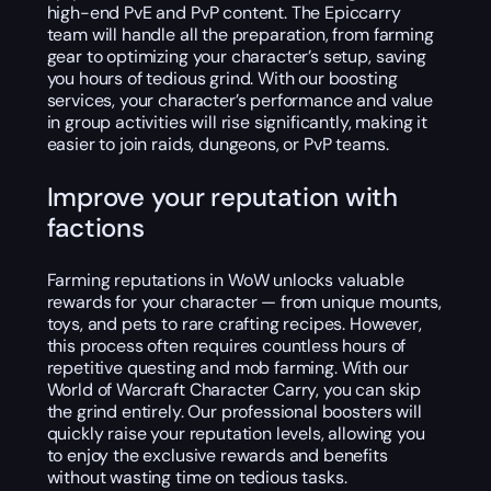
high-end PvE and PvP content. The Epiccarry
team will handle all the preparation, from farming
gear to optimizing your character’s setup, saving
you hours of tedious grind. With our boosting
services, your character’s performance and value
in group activities will rise significantly, making it
easier to join raids, dungeons, or PvP teams.
Improve your reputation with
factions
Farming reputations in WoW unlocks valuable
rewards for your character — from unique mounts,
toys, and pets to rare crafting recipes. However,
this process often requires countless hours of
repetitive questing and mob farming. With our
World of Warcraft Character Carry, you can skip
the grind entirely. Our professional boosters will
quickly raise your reputation levels, allowing you
to enjoy the exclusive rewards and benefits
without wasting time on tedious tasks.