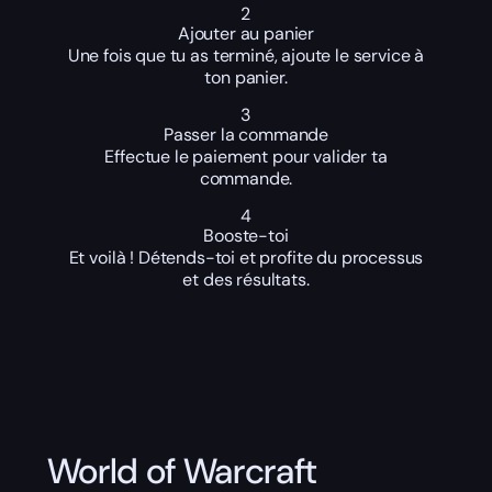
2
Ajouter au panier
Une fois que tu as terminé, ajoute le service à
ton panier.
3
Passer la commande
Effectue le paiement pour valider ta
commande.
4
Booste-toi
Et voilà ! Détends-toi et profite du processus
et des résultats.
World of Warcraft