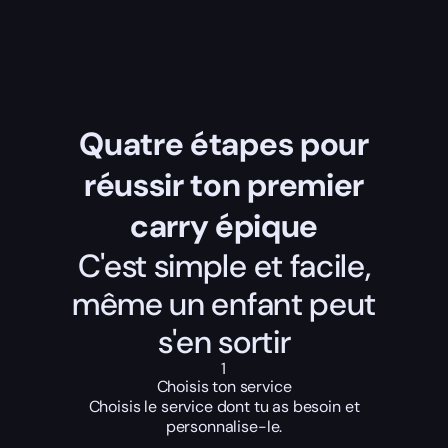
Quatre étapes pour
réussir ton premier
carry épique
C'est simple et facile,
même un enfant peut
s'en sortir
1
Choisis ton service
Choisis le service dont tu as besoin et
personnalise-le.