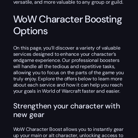
versatile, and more valuable to any group or guild.
WoW Character Boosting
Options
On this page, you’ll discover a variety of valuable
services designed to enhance your character’s
endgame experience. Our professional boosters
will handle all the tedious and repetitive tasks,
allowing you to focus on the parts of the game you
truly enjoy. Explore the offers below to learn more
about each service and how it can help you reach
your goals in World of Warcraft faster and easier.
Strengthen your character with
new gear
WoW Character Boost allows you to instantly gear
up your main or alt character, unlocking access to