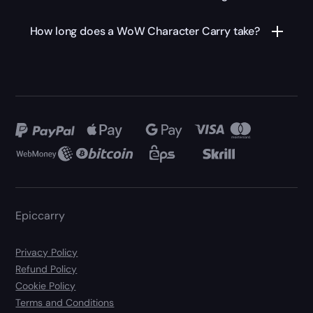
How long does a WoW Character Carry take?
Epiccarry
Privacy Policy
Refund Policy
Cookie Policy
Terms and Conditions