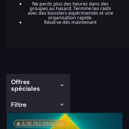
Ne perds plus des heures dans des
groupes au hasard. Termine tes raids
avec des boosters expérimentés et une
organisation rapide.
Réserve dès maintenant
Offres
spéciales
Filtre
🔥️ À NE PAS MANQUER