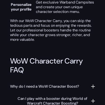
Get exclusive Warband Campsites
Personalize
and create your own unique
your profile
character selection menu.
With our WoW Character Carry, you can skip the
tedious parts and focus on enjoying the rewards.
Let our professional boosters handle the routine
while your character grows stronger, richer, and
more valuable.
WoW Character Carry
FAQ
Why do I need a WoW Character Boost?
Can I play with a booster during World of
Warcraft Character Boosting?