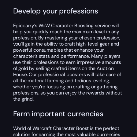
Develop your professions
Epiccarry’s WoW Character Boosting service will
help you quickly reach the maximum level in any
profession. By mastering your chosen profession,
you’ll gain the ability to craft high-level gear and
powerful consumables that enhance your
character’s stats and performance. Many players
use their professions to earn impressive amounts
of gold by selling crafted items on the Auction
House. Our professional boosters will take care of
all the material farming and tedious leveling,
whether you’re focusing on crafting or gathering
professions, so you can enjoy the rewards without
the grind.
Farm important currencies
World of Warcraft Character Boost is the perfect
solution for earning the most valuable currencies