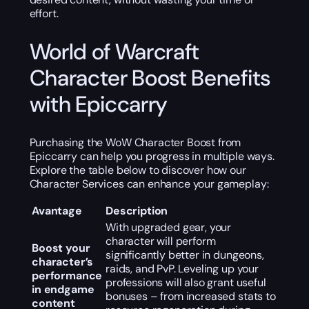
effort.
World of Warcraft
Character Boost Benefits
with Epiccarry
Purchasing the WoW Character Boost from
Epiccarry can help you progress in multiple ways.
Explore the table below to discover how our
Character Services can enhance your gameplay:
Avantage
Description
With upgraded gear, your
character will perform
Boost your
significantly better in dungeons,
character’s
raids, and PvP. Leveling up your
performance
professions will also grant useful
in endgame
bonuses – from increased stats to
content