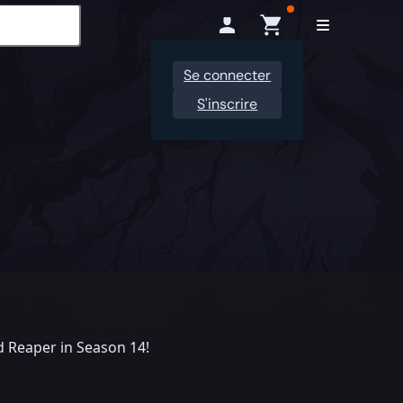
Se connecter
S'inscrire
 Reaper in Season 14!