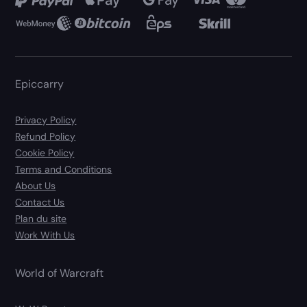
Epiccarry
Privacy Policy
Refund Policy
Cookie Policy
Terms and Conditions
About Us
Contact Us
Plan du site
Work With Us
World of Warcraft