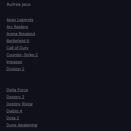
Autres jeux
Apex Legends
Arc Raiders
Arena Breakout
Battlefield 6
Call of Duty
Counter-Strike 2
Impasse
Division 2
Delta Force
Destiny 2
Destiny Rising
Diablo 4
Dota 2
Dune Awakening