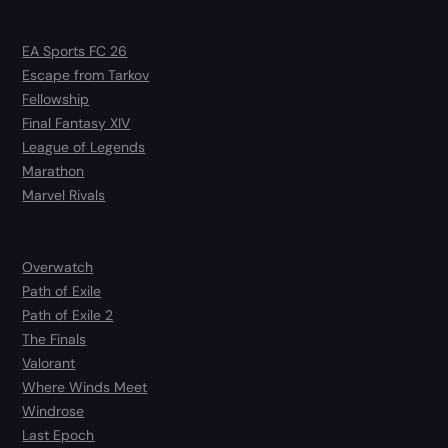
EA Sports FC 26
Escape from Tarkov
Fellowship
Final Fantasy XIV
League of Legends
Marathon
Marvel Rivals
Overwatch
Path of Exile
Path of Exile 2
The Finals
Valorant
Where Winds Meet
Windrose
Last Epoch