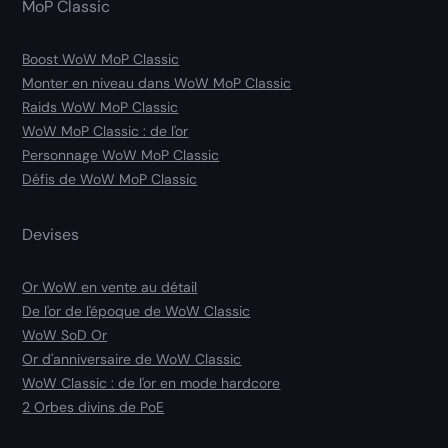
MoP Classic
Boost WoW MoP Classic
Monter en niveau dans WoW MoP Classic
Raids WoW MoP Classic
WoW MoP Classic : de l'or
Personnage WoW MoP Classic
Défis de WoW MoP Classic
Devises
Or WoW en vente au détail
De l'or de l'époque de WoW Classic
WoW SoD Or
Or d'anniversaire de WoW Classic
WoW Classic : de l'or en mode hardcore
2 Orbes divins de PoE