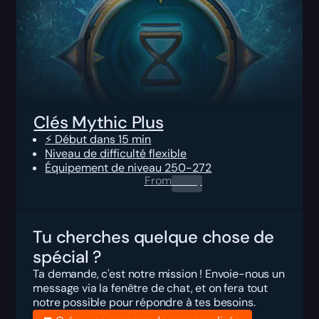
Clés Mythic Plus
⚡ Début dans 15 min
Niveau de difficulté flexible
Équipement de niveau 250-272
From
0.00
$
Tu cherches quelque chose de
spécial ?
Ta demande, c'est notre mission ! Envoie-nous un
message via la fenêtre de chat, et on fera tout
notre possible pour répondre à tes besoins.