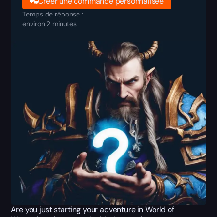
Créer une commande personnalisée
Temps de réponse :
environ 2 minutes
Are you just starting your adventure in World of