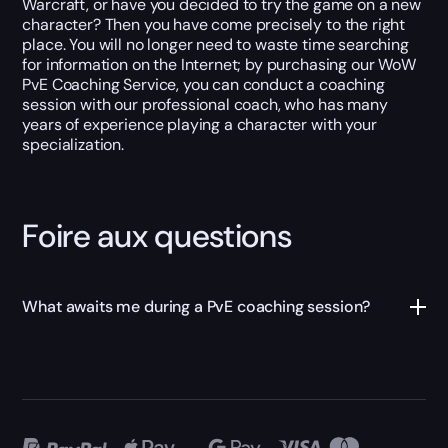
Warcraft, or have you decided to try the game on a new
character? Then you have come precisely to the right
place. You will no longer need to waste time searching
for information on the Internet; by purchasing our WoW
PvE Coaching Service, you can conduct a coaching
session with our professional coach, who has many
years of experience playing a character with your
specialization.
Foire aux questions
What awaits me during a PvE coaching session?