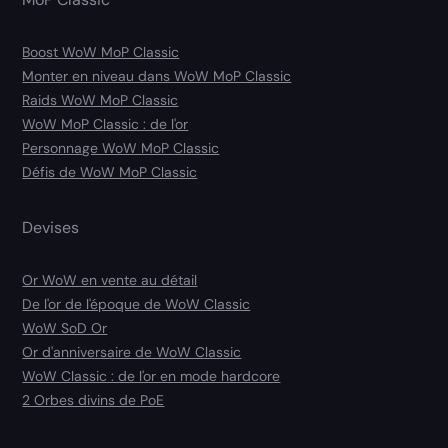
Boost WoW MoP Classic
Monter en niveau dans WoW MoP Classic
Raids WoW MoP Classic
WoW MoP Classic : de l'or
Personnage WoW MoP Classic
Défis de WoW MoP Classic
Devises
Or WoW en vente au détail
De l'or de l'époque de WoW Classic
WoW SoD Or
Or d'anniversaire de WoW Classic
WoW Classic : de l'or en mode hardcore
2 Orbes divins de PoE