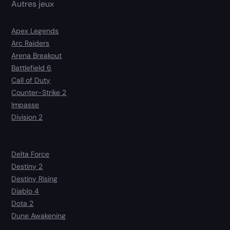
Autres jeux
Apex Legends
Arc Raiders
Arena Breakout
Battlefield 6
Call of Duty
Counter-Strike 2
Impasse
Division 2
Delta Force
Destiny 2
Destiny Rising
Diablo 4
Dota 2
Dune Awakening