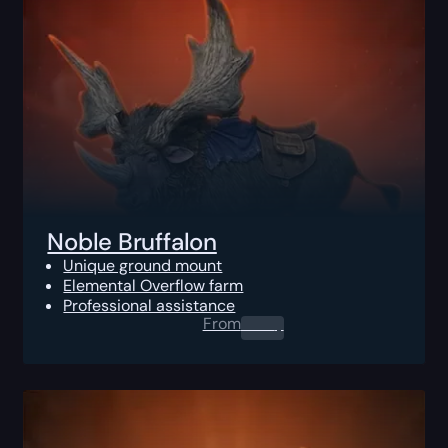
Noble Bruffalon
Unique ground mount
Elemental Overflow farm
Professional assistance
From
0.00
$