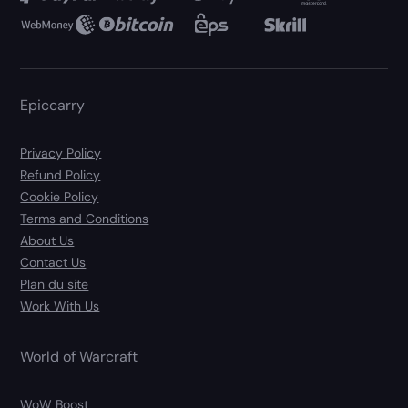
Epiccarry
Privacy Policy
Refund Policy
Cookie Policy
Terms and Conditions
About Us
Contact Us
Plan du site
Work With Us
World of Warcraft
WoW Boost