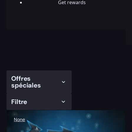
Get rewards
Offres
spéciales
Filtre
None