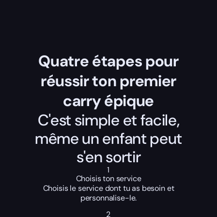
Quatre étapes pour
réussir ton premier
carry épique
C'est simple et facile,
même un enfant peut
s'en sortir
1
Choisis ton service
Choisis le service dont tu as besoin et
personnalise-le.
2