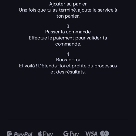
Ajouter au panier
Une fois que tu as terminé, ajoute le service à
ton panier.
3
Passer la commande
Effectue le paiement pour valider ta
commande.
4
Booste-toi
Et voilà ! Détends-toi et profite du processus
et des résultats.