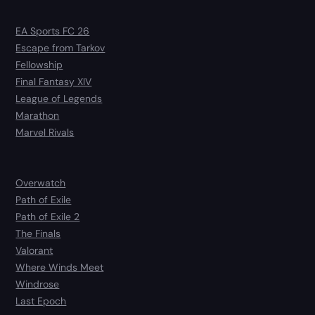
EA Sports FC 26
Escape from Tarkov
Fellowship
Final Fantasy XIV
League of Legends
Marathon
Marvel Rivals
Overwatch
Path of Exile
Path of Exile 2
The Finals
Valorant
Where Winds Meet
Windrose
Last Epoch