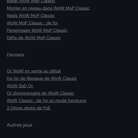
Boost WoW MoP Classic
Monter en niveau dans WoW MoP Classic
Raids WoW MoP Classic
WoW MoP Classic : de l'or
Personnage WoW MoP Classic
Défis de WoW MoP Classic
Devises
Or WoW en vente au détail
De l'or de l'époque de WoW Classic
WoW SoD Or
Or d'anniversaire de WoW Classic
WoW Classic : de l'or en mode hardcore
2 Orbes divins de PoE
Autres jeux