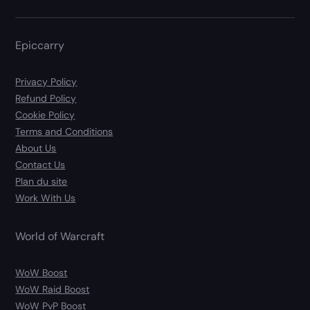
Epiccarry
Privacy Policy
Refund Policy
Cookie Policy
Terms and Conditions
About Us
Contact Us
Plan du site
Work With Us
World of Warcraft
WoW Boost
WoW Raid Boost
WoW PvP Boost