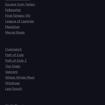
Escape from Tarkov
Fellowship
Final Fantasy XIV
League of Legends
Marathon
Marvel Rivals
Overwatch
Path of Exile
Path of Exile 2
The Finals
Valorant
Where Winds Meet
Windrose
Last Epoch