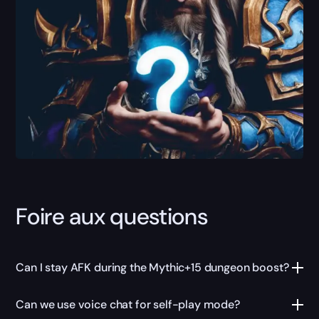
Foire aux questions
Can I stay AFK during the Mythic+15 dungeon boost?
Can we use voice chat for self-play mode?