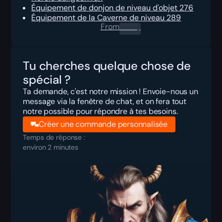
Équipement de donjon de niveau d'objet 276
Équipement de la Caverne de niveau 289
From
0.00
$
Tu cherches quelque chose de
spécial ?
Ta demande, c'est notre mission ! Envoie-nous un
message via la fenêtre de chat, et on fera tout
notre possible pour répondre à tes besoins.
Créer une commande personnalisée
Temps de réponse :
environ 2 minutes