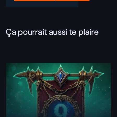
Ça pourrait aussi te plaire