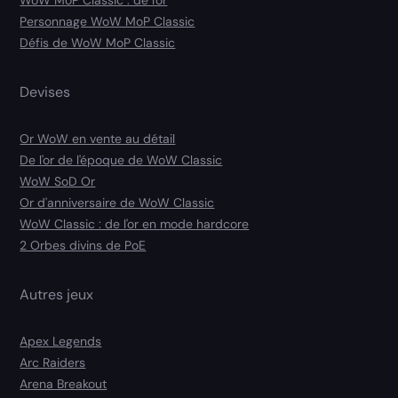
Personnage WoW MoP Classic
Défis de WoW MoP Classic
Devises
Or WoW en vente au détail
De l'or de l'époque de WoW Classic
WoW SoD Or
Or d'anniversaire de WoW Classic
WoW Classic : de l'or en mode hardcore
2 Orbes divins de PoE
Autres jeux
Apex Legends
Arc Raiders
Arena Breakout