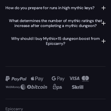
How do you prepare for runs in high mythic keys?
What determines the number of mythic ratings that
increase after completing a mythic dungeon?
Why should I buy Mythic+15 dungeon boost from
Epiccarry?
Epiccarry