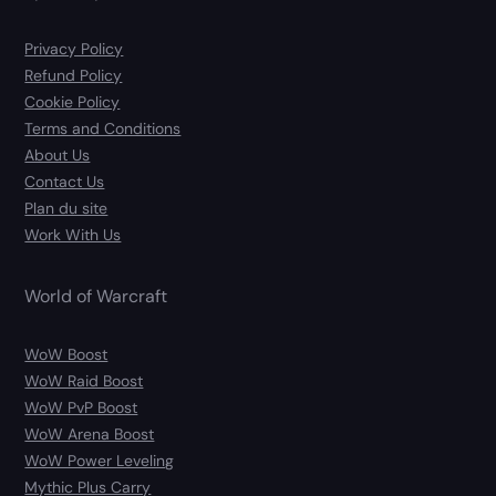
Privacy Policy
Refund Policy
Cookie Policy
Terms and Conditions
About Us
Contact Us
Plan du site
Work With Us
World of Warcraft
WoW Boost
WoW Raid Boost
WoW PvP Boost
WoW Arena Boost
WoW Power Leveling
Mythic Plus Carry