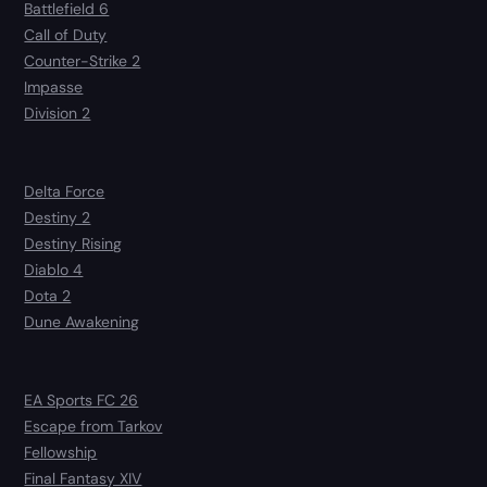
Battlefield 6
Call of Duty
Counter-Strike 2
Impasse
Division 2
Delta Force
Destiny 2
Destiny Rising
Diablo 4
Dota 2
Dune Awakening
EA Sports FC 26
Escape from Tarkov
Fellowship
Final Fantasy XIV